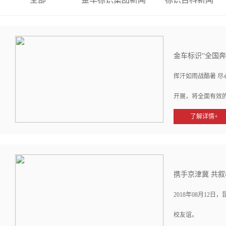
金车标识“全国
挥汗如雨战酷暑 尽
开展，将全面有效
了解详情+
携手京津冀 共
2018年08月1
校友谊。