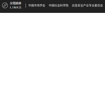
中国市场学会
中国社会科学院
应急安全产业专业委员会