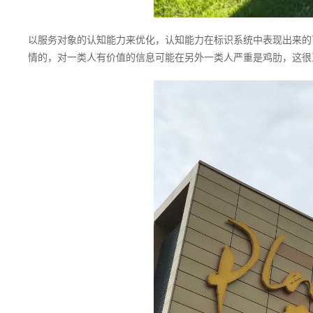
以服务对象的认知能力来优化，认知能力在标识系统中表现出来的
情的，对一类人有价值的信息可能在另外一类人严重是鸡肋，这很