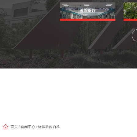
首页 / 新闻中心 / 标识新闻百科