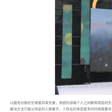
以服务对象的生理差异来完善，笼统的讲每个人之间都有明显的生
解决方法只能从特定的人群着手，人性化的体现更多的时候需要关