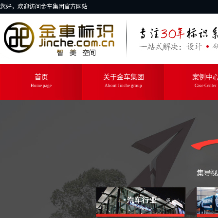
您好，欢迎访问金车集团官方网站
首页
关于金车集团
案例中
Home page
About Jinche group
Case Center