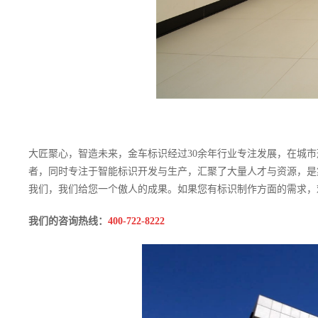
大匠聚心，智造未来，金车标识经过30余年行业专注发展，在城
者，同时专注于智能标识开发与生产，汇聚了大量人才与资源，是
我们，我们给您一个傲人的成果。如果您有标识制作方面的需求，
我们的咨询热线：
400-722-8222