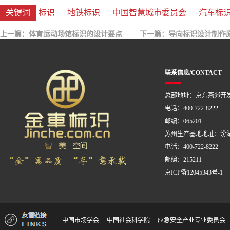
关键词
标识
地铁标识
中国智慧城市委员会
汽车标
上一篇：体育运动场馆标识的设计要点
下一篇：导向标识设计制作
联系信息/CONTACT
总部地址：京东燕郊开
电话：400-722-8222
邮编：065201
苏州生产基地地址：汾湖
电话：400-722-8222
邮编：215211
京ICP备12045343号-1
中国市场学会
中国社会科学院
应急安全产业专业委员会