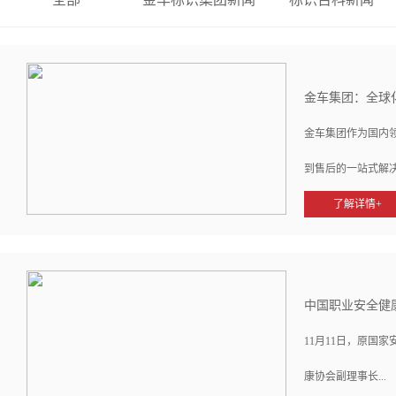
金车集团：全球
金车集团作为国内
到售后的一站式解
了解详情+
中国职业安全健
11月11日，原
康协会副理事长...