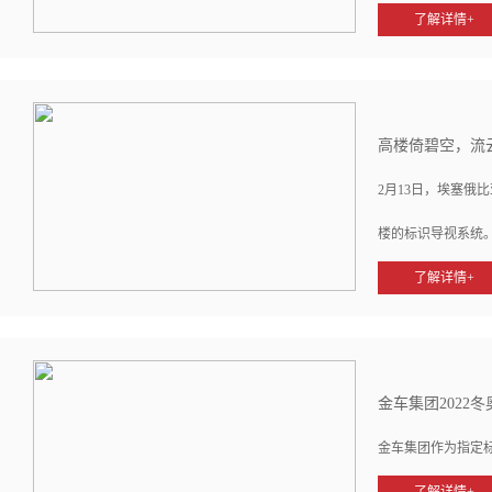
了解详情+
高楼倚碧空，流
2月13日，埃塞
楼的标识导视系统
了解详情+
金车集团2022
金车集团作为指定
了解详情+