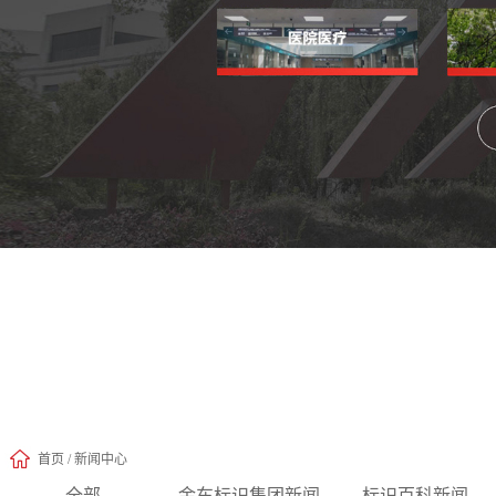
首页 / 新闻中心
全部
金车标识集团新闻
标识百科新闻